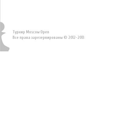
Турнир Moscow Open
Все права зарезервированы © 2012-2013