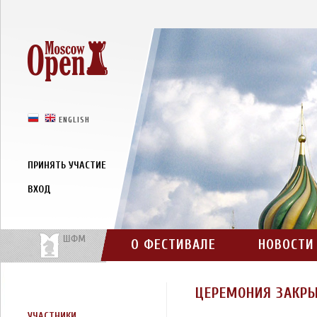
РУССКИЙ
ENGLISH
ПРИНЯТЬ УЧАСТИЕ
ВХОД
О ФЕСТИВАЛЕ
НОВОСТИ
ЦЕРЕМОНИЯ ЗАКРЫ
УЧАСТНИКИ