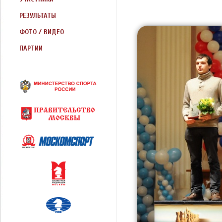
РЕЗУЛЬТАТЫ
ФОТО / ВИДЕО
ПАРТИИ