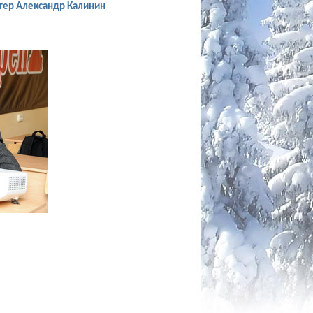
тер Александр Калинин