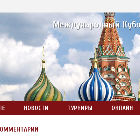
Международный Кубо
ЛЕ
НОВОСТИ
ТУРНИРЫ
ОНЛАЙН
КОММЕНТАРИИ