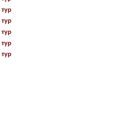
 тур
 тур
 тур
 тур
 тур