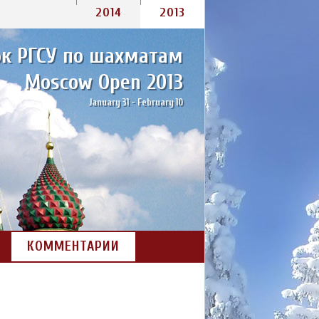
2014
2013
к РГСУ по шахматам
Moscow Open 2013
January 31 - February 10
КОММЕНТАРИИ