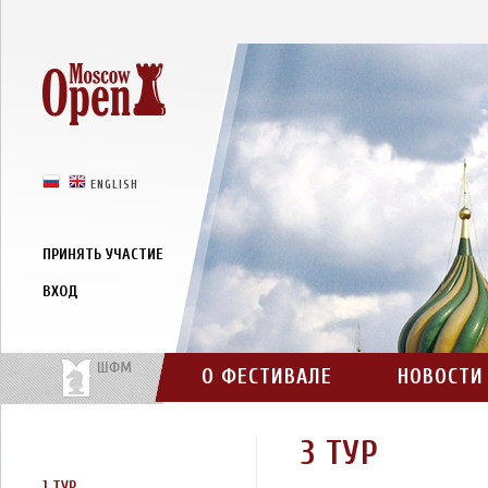
РУССКИЙ
ENGLISH
ПРИНЯТЬ УЧАСТИЕ
ВХОД
О ФЕСТИВАЛЕ
НОВОСТИ
3 ТУР
1 ТУР